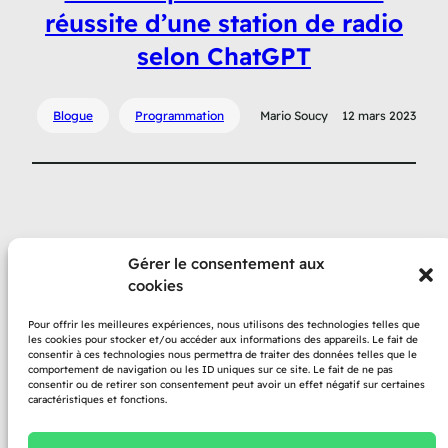
réussite d’une station de radio
selon ChatGPT
Blogue
Programmation
Mario Soucy
12 mars 2023
Gérer le consentement aux
cookies
Propulsé par
Pour offrir les meilleures expériences, nous utilisons des technologies telles que
les cookies pour stocker et/ou accéder aux informations des appareils. Le fait de
consentir à ces technologies nous permettra de traiter des données telles que le
comportement de navigation ou les ID uniques sur ce site. Le fait de ne pas
consentir ou de retirer son consentement peut avoir un effet négatif sur certaines
caractéristiques et fonctions.