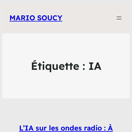
MARIO SOUCY
Étiquette :
IA
L’IA sur les ondes radio : À