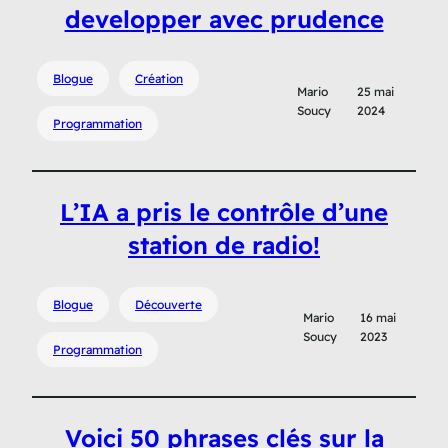
developper avec prudence
Blogue
Création
Mario
25 mai
Soucy
2024
Programmation
L’IA a pris le contrôle d’une
station de radio!
Blogue
Découverte
Mario
16 mai
Soucy
2023
Programmation
Voici 50 phrases clés sur la