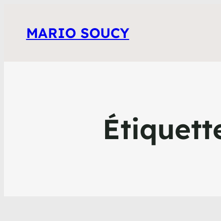
MARIO SOUCY
Étiquett