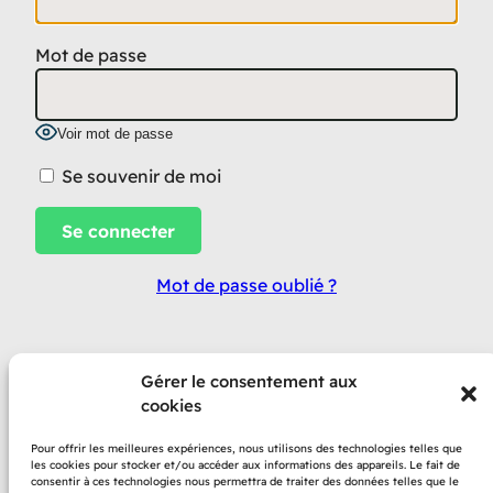
Mot de passe
Voir mot de passe
Se souvenir de moi
Mot de passe oublié ?
Gérer le consentement aux
cookies
Propulsé par
Pour offrir les meilleures expériences, nous utilisons des technologies telles que
les cookies pour stocker et/ou accéder aux informations des appareils. Le fait de
consentir à ces technologies nous permettra de traiter des données telles que le