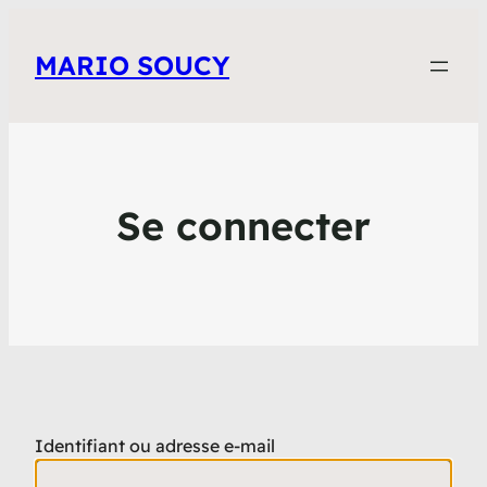
MARIO SOUCY
Se connecter
Identifiant ou adresse e-mail