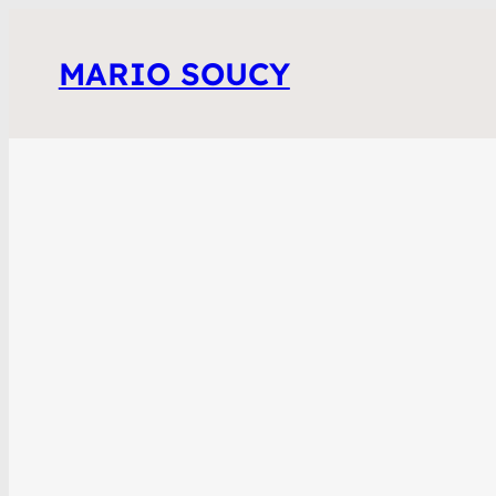
MARIO SOUCY