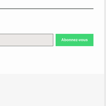
Abonnez-vous