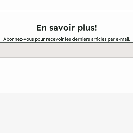
En savoir plus!
Abonnez-vous pour recevoir les derniers articles par e-mail.