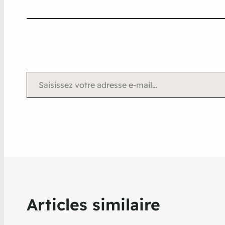
Saisissez votre adresse e-mail…
Articles similaire