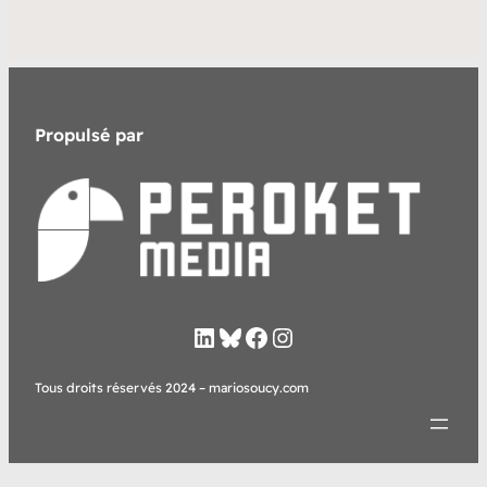
Propulsé par
LinkedIn
Bluesky
Facebook
Instagram
Tous droits réservés 2024 – mariosoucy.com