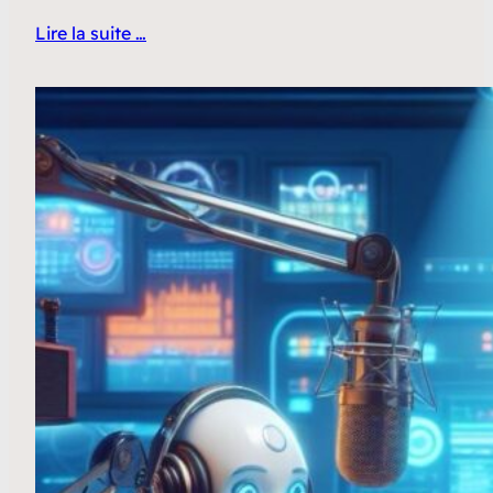
Lire la suite …