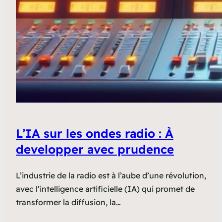
L’IA sur les ondes radio : À
developper avec prudence
L’industrie de la radio est à l’aube d’une révolution,
avec l’intelligence artificielle (IA) qui promet de
transformer la diffusion, la…