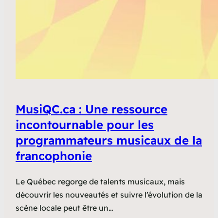
MusiQC.ca : Une ressource
incontournable pour les
programmateurs musicaux de la
francophonie
Le Québec regorge de talents musicaux, mais
découvrir les nouveautés et suivre l’évolution de la
scène locale peut être un…