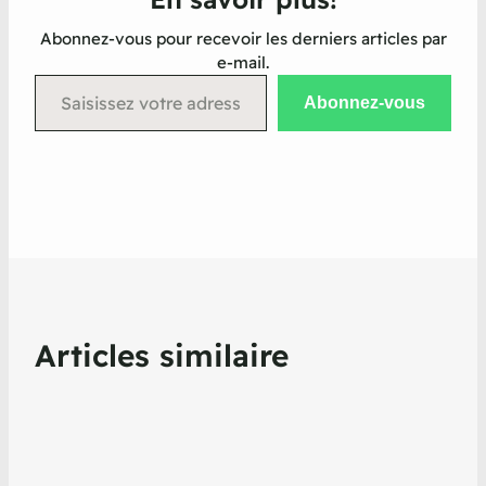
Abonnez-vous pour recevoir les derniers articles par
e-mail.
Saisissez votre adresse e-mail…
Abonnez-vous
Articles similaire