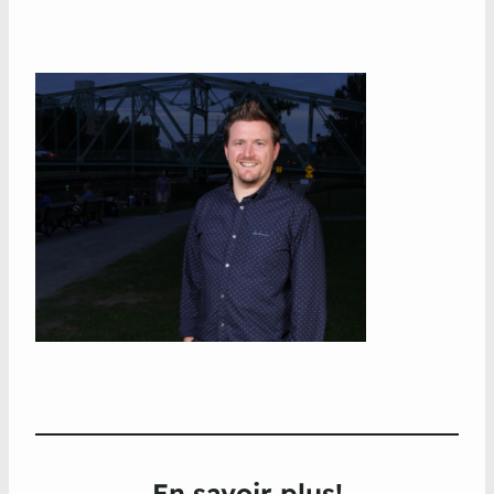
En savoir plus!