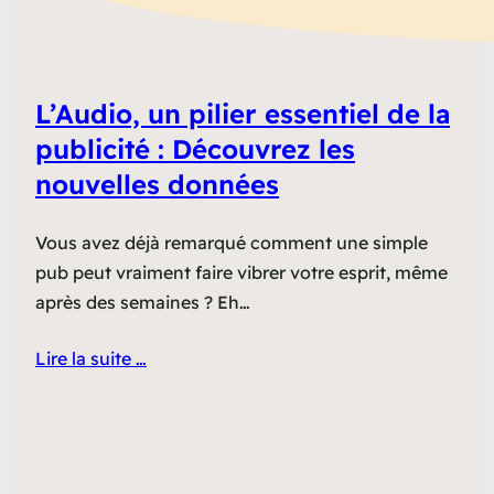
L’Audio, un pilier essentiel de la
publicité : Découvrez les
nouvelles données
Vous avez déjà remarqué comment une simple
pub peut vraiment faire vibrer votre esprit, même
après des semaines ? Eh…
Lire la suite …