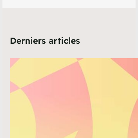
Derniers articles