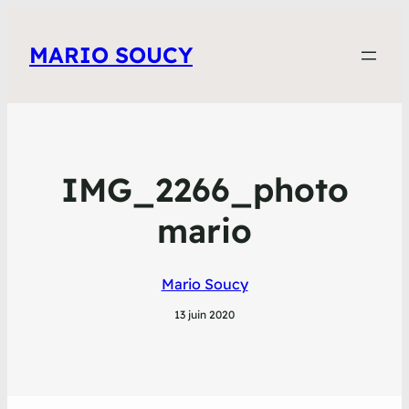
MARIO SOUCY
IMG_2266_photo
mario
Mario Soucy
13 juin 2020