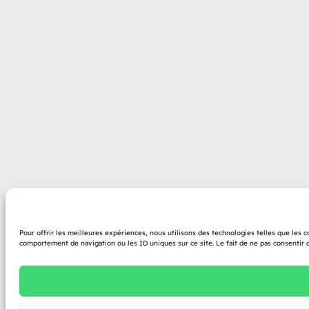
Pour offrir les meilleures expériences, nous utilisons des technologies telles que les 
comportement de navigation ou les ID uniques sur ce site. Le fait de ne pas consentir o