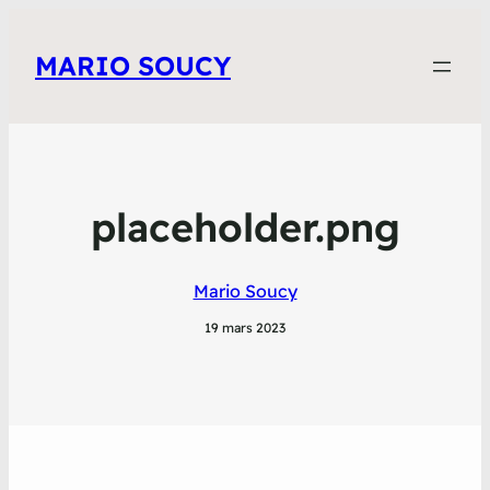
MARIO SOUCY
placeholder.png
Mario Soucy
19 mars 2023