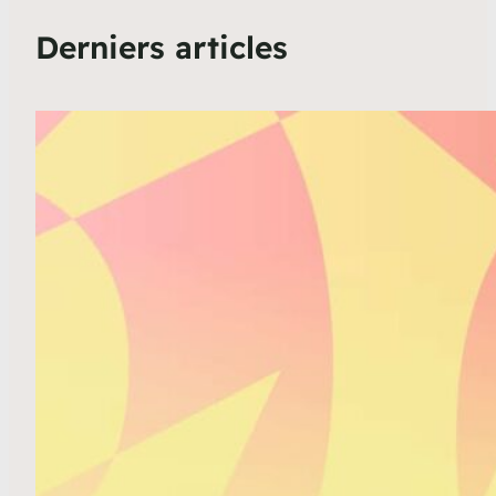
Derniers articles