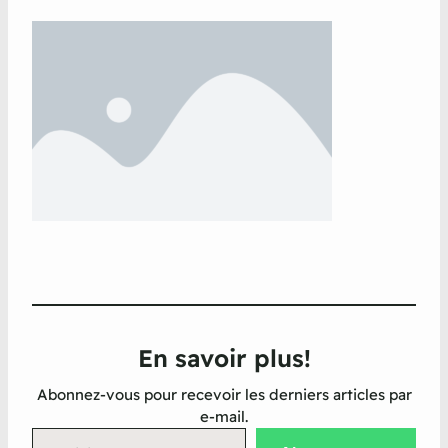
En savoir plus!
Abonnez-vous pour recevoir les derniers articles par
e-mail.
Saisissez votre adresse e-mail…