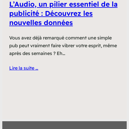
L’Audio, un pilier essentiel de la
publicité : Découvrez les
nouvelles données
Vous avez déjà remarqué comment une simple
pub peut vraiment faire vibrer votre esprit, même
après des semaines ? Eh…
Lire la suite …