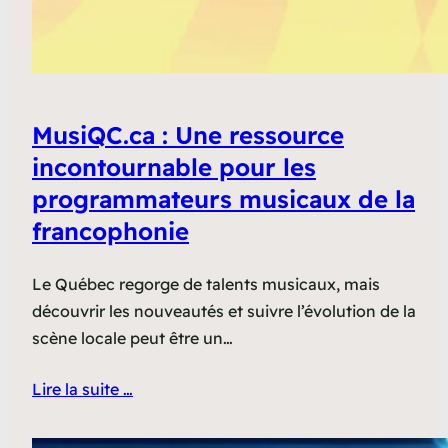
MusiQC.ca : Une ressource
incontournable pour les
programmateurs musicaux de la
francophonie
Le Québec regorge de talents musicaux, mais
découvrir les nouveautés et suivre l’évolution de la
scène locale peut être un…
Lire la suite …