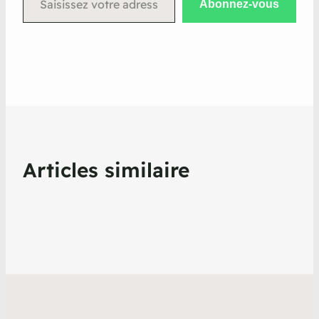
Abonnez-vous
Articles similaire