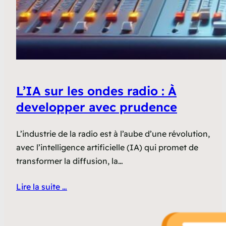
L’IA sur les ondes radio : À
developper avec prudence
L’industrie de la radio est à l’aube d’une révolution,
avec l’intelligence artificielle (IA) qui promet de
transformer la diffusion, la…
Lire la suite …