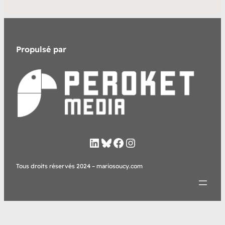
Propulsé par
LinkedIn
Bluesky
Facebook
Instagram
Tous droits réservés 2024 – mariosoucy.com