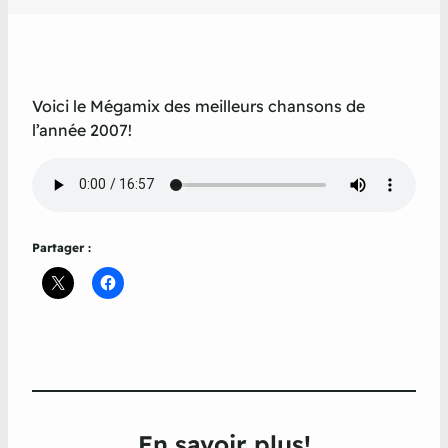
Voici le Mégamix des meilleurs chansons de
l’année 2007!
Partager :
En savoir plus!