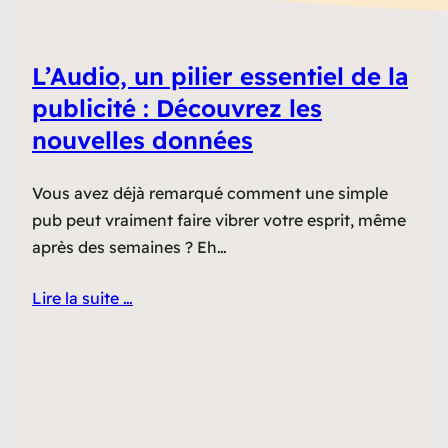
L’Audio, un pilier essentiel de la
publicité : Découvrez les
nouvelles données
Vous avez déjà remarqué comment une simple
pub peut vraiment faire vibrer votre esprit, même
après des semaines ? Eh…
Lire la suite …