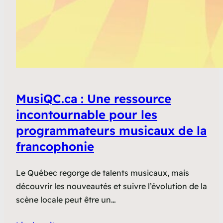
MusiQC.ca : Une ressource
incontournable pour les
programmateurs musicaux de la
francophonie
Le Québec regorge de talents musicaux, mais
découvrir les nouveautés et suivre l’évolution de la
scène locale peut être un…