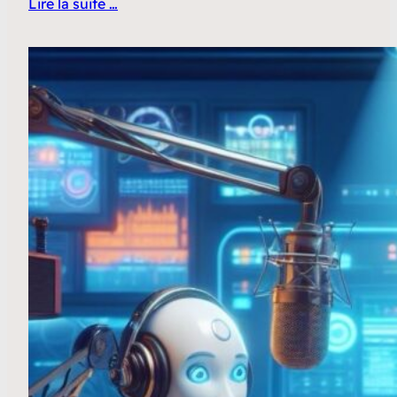
Lire la suite …