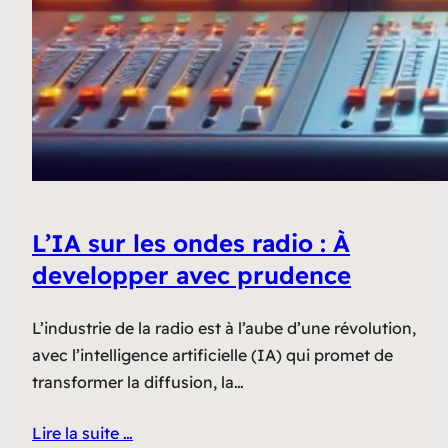
L’IA sur les ondes radio : À
developper avec prudence
L’industrie de la radio est à l’aube d’une révolution,
avec l’intelligence artificielle (IA) qui promet de
transformer la diffusion, la…
Lire la suite …