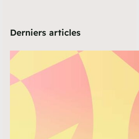
Derniers articles