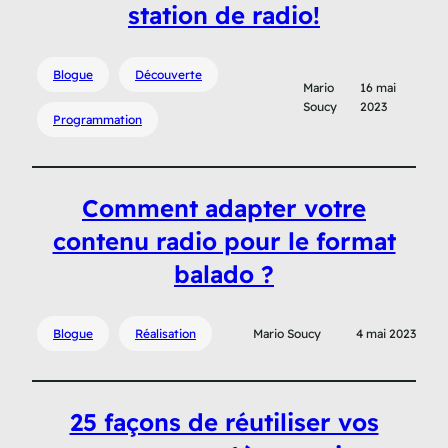
station de radio!
Blogue
Découverte
Mario
16 mai
Soucy
2023
Programmation
Comment adapter votre
contenu radio pour le format
balado ?
Blogue
Réalisation
Mario Soucy
4 mai 2023
25 façons de réutiliser vos