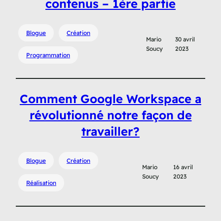
contenus – 1ère partie
Blogue
Création
Mario
30 avril
Soucy
2023
Programmation
Comment Google Workspace a
révolutionné notre façon de
travailler?
Blogue
Création
Mario
16 avril
Soucy
2023
Réalisation