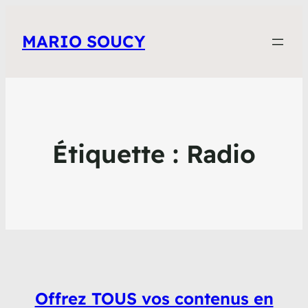
MARIO SOUCY
Étiquette :
Radio
Offrez TOUS vos contenus en