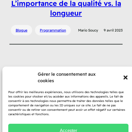
L’importance de la qualité vs. la
longueur
Blogue
Programmation
Mario Soucy
9 avril 2023
Gérer le consentement aux
cookies
Propulsé par
Pour offrir les meilleures expériences, nous utilisons des technologies telles que
les cookies pour stocker et/ou accéder aux informations des appareils. Le fait de
consentir à ces technologies nous permettra de traiter des données telles que le
comportement de navigation ou les ID uniques sur ce site. Le fait de ne pas
consentir ou de retirer son consentement peut avoir un effet négatif sur certaines
caractéristiques et fonctions.
Accepter